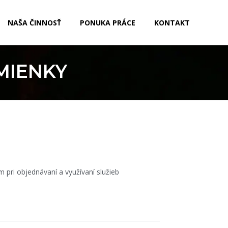
NAŠA ČINNOSŤ
PONUKA PRÁCE
KONTAKT
MIENKY
 pri objednávaní a využívaní služieb