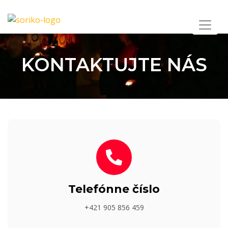
KONTAKTUJTE NÁS
Telefónne číslo
+421 905 856 459