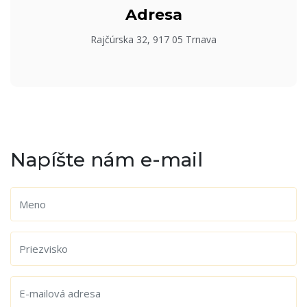
Adresa
Rajčúrska 32, 917 05 Trnava
Napíšte nám e-mail