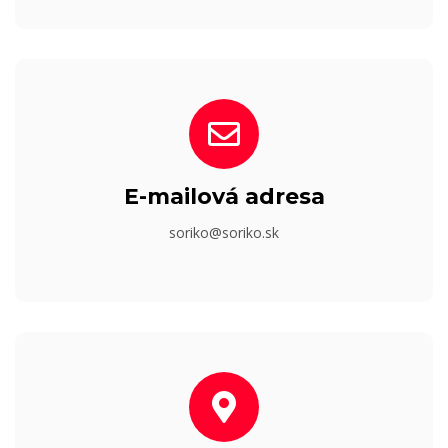
E-mailová adresa
soriko@soriko.sk