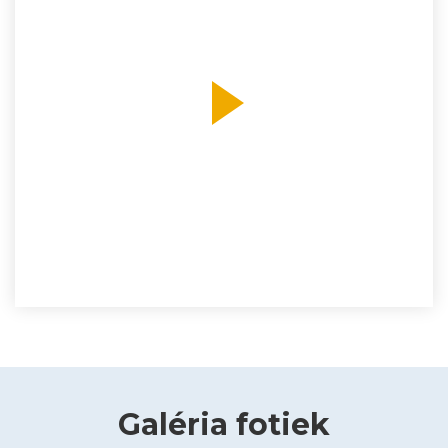
Galéria fotiek