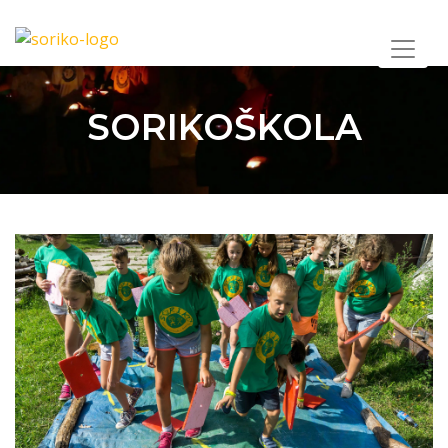
SORIKOŠKOLA