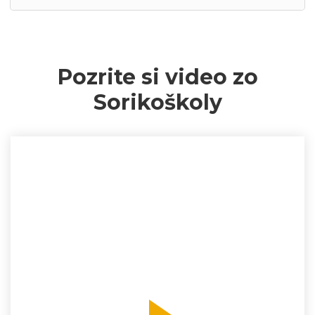
Pozrite si video zo
Sorikoškoly