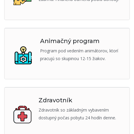
Animačný program
Program pod vedením animátorov, ktorí
pracujú so skupinou 12-15 žiakov.
Zdravotník
Zdravotník so základným vybavením
dostupný počas pobytu 24 hodín denne.